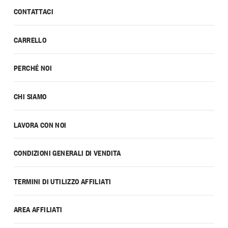
CONTATTACI
CARRELLO
PERCHÉ NOI
CHI SIAMO
LAVORA CON NOI
CONDIZIONI GENERALI DI VENDITA
TERMINI DI UTILIZZO AFFILIATI
AREA AFFILIATI