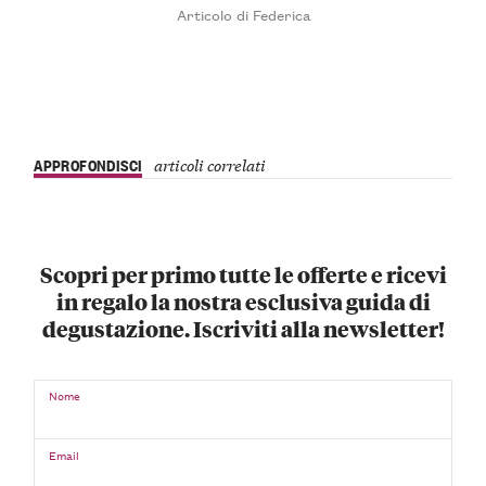
Articolo di Federica
APPROFONDISCI
articoli correlati
Scopri per primo tutte le offerte e ricevi
in regalo la nostra esclusiva guida di
degustazione. Iscriviti alla newsletter!
Nome
Email