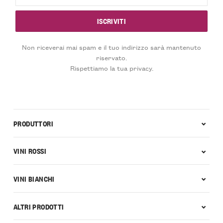
Non riceverai mai spam e il tuo indirizzo sarà mantenuto
riservato.
Rispettiamo la tua privacy.
PRODUTTORI
VINI ROSSI
VINI BIANCHI
ALTRI PRODOTTI