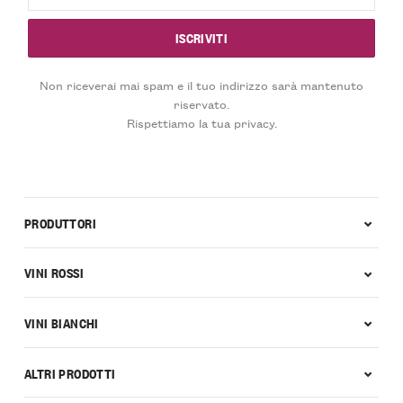
Non riceverai mai spam e il tuo indirizzo sarà mantenuto
riservato.
Rispettiamo la tua privacy.
PRODUTTORI
VINI ROSSI
VINI BIANCHI
ALTRI PRODOTTI