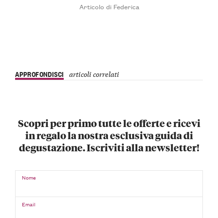
Articolo di Federica
APPROFONDISCI
articoli correlati
Scopri per primo tutte le offerte e ricevi
in regalo la nostra esclusiva guida di
degustazione. Iscriviti alla newsletter!
Nome
Email