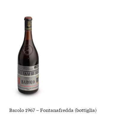
Barolo 1967 – Fontanafredda (bottiglia)