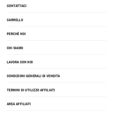
CONTATTACI
CARRELLO
PERCHÉ NOI
CHI SIAMO
LAVORA CON NOI
CONDIZIONI GENERALI DI VENDITA
TERMINI DI UTILIZZO AFFILIATI
AREA AFFILIATI