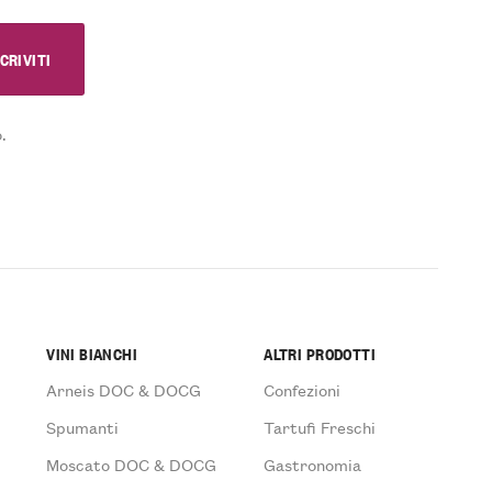
.
VINI BIANCHI
ALTRI PRODOTTI
Arneis DOC & DOCG
Confezioni
Spumanti
Tartufi Freschi
Moscato DOC & DOCG
Gastronomia