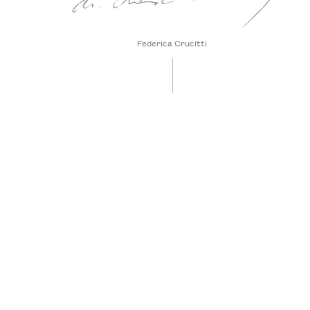
Federica Crucitti