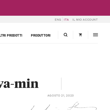
ENG
ITA
IL MIO ACCOUNT
LTRI PRODOTTI
PRODUTTORI
va-min
AGOSTO 21, 2023