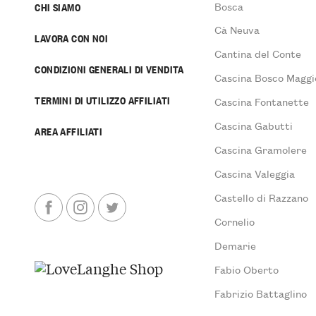
Bosca
CHI SIAMO
Cà Neuva
LAVORA CON NOI
Cantina del Conte
CONDIZIONI GENERALI DI VENDITA
Cascina Bosco Maggi
TERMINI DI UTILIZZO AFFILIATI
Cascina Fontanette
Cascina Gabutti
AREA AFFILIATI
Cascina Gramolere
Cascina Valeggia
Castello di Razzano
Cornelio
Demarie
Fabio Oberto
Fabrizio Battaglino