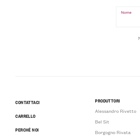
Nome
PRODUTTORI
CONTATTACI
Alessandro Rivetto
CARRELLO
Bel Sit
PERCHÉ NOI
Borgogno Rivata