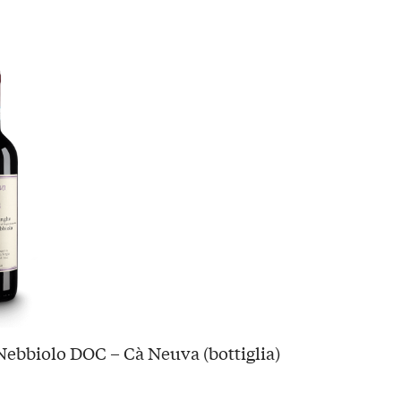
ebbiolo DOC – Cà Neuva (bottiglia)