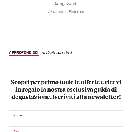
Langhe.net.
Articolo di Federica
APPROFONDISCI
articoli correlati
Scopri per primo tutte le offerte e ricevi
in regalo la nostra esclusiva guida di
degustazione. Iscriviti alla newsletter!
Nome
Email