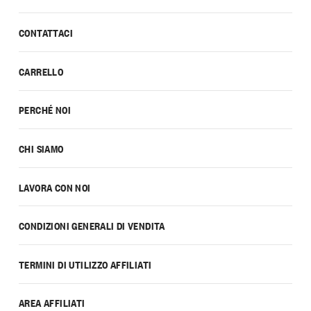
CONTATTACI
CARRELLO
PERCHÉ NOI
CHI SIAMO
LAVORA CON NOI
CONDIZIONI GENERALI DI VENDITA
TERMINI DI UTILIZZO AFFILIATI
AREA AFFILIATI