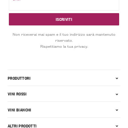
Non riceverai mai spam e il tuo indirizzo sarà mantenuto
riservato.
Rispettiamo la tua privacy.
PRODUTTORI
VINI ROSSI
VINI BIANCHI
ALTRI PRODOTTI