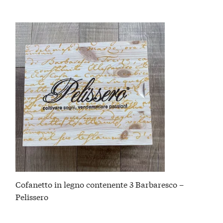
Cofanetto in legno contenente 3 Barbaresco –
Pelissero