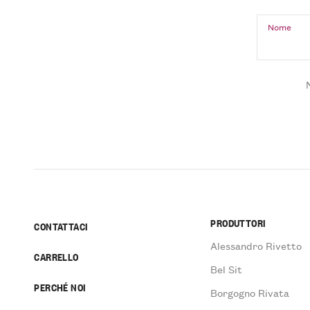
Nome
PRODUTTORI
CONTATTACI
Alessandro Rivetto
CARRELLO
Bel Sit
PERCHÉ NOI
Borgogno Rivata