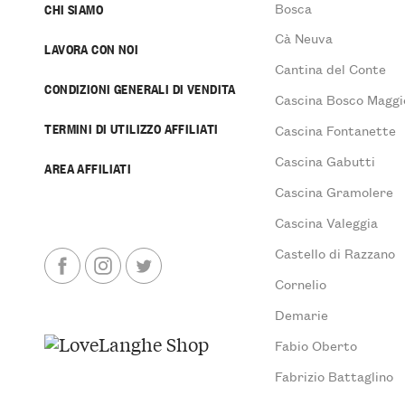
Bosca
CHI SIAMO
Cà Neuva
LAVORA CON NOI
Cantina del Conte
CONDIZIONI GENERALI DI VENDITA
Cascina Bosco Maggi
TERMINI DI UTILIZZO AFFILIATI
Cascina Fontanette
Cascina Gabutti
AREA AFFILIATI
Cascina Gramolere
Cascina Valeggia
Castello di Razzano
Cornelio
Demarie
Fabio Oberto
Fabrizio Battaglino