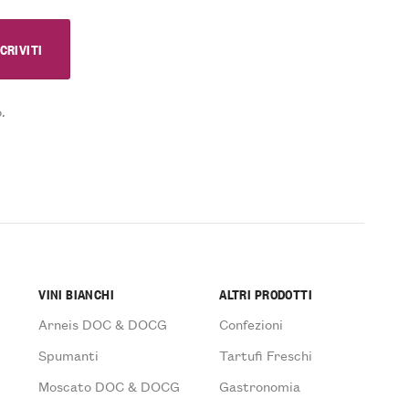
.
VINI BIANCHI
ALTRI PRODOTTI
Arneis DOC & DOCG
Confezioni
Spumanti
Tartufi Freschi
Moscato DOC & DOCG
Gastronomia