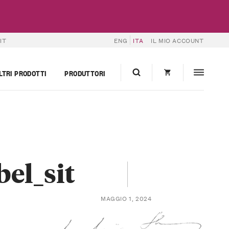
IT
ENG
ITA
IL MIO ACCOUNT
LTRI PRODOTTI
PRODUTTORI
el_sit
MAGGIO 1, 2024