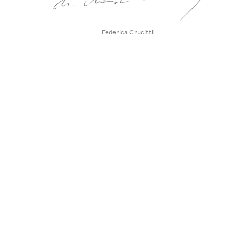
Federica Crucitti