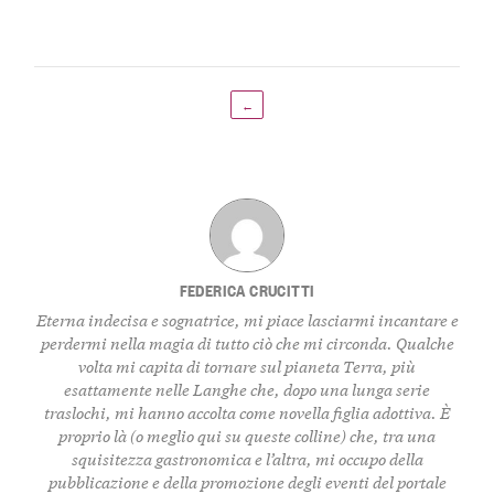
←
FEDERICA CRUCITTI
Eterna indecisa e sognatrice, mi piace lasciarmi incantare e
perdermi nella magia di tutto ciò che mi circonda. Qualche
volta mi capita di tornare sul pianeta Terra, più
esattamente nelle Langhe che, dopo una lunga serie
traslochi, mi hanno accolta come novella figlia adottiva. È
proprio là (o meglio qui su queste colline) che, tra una
squisitezza gastronomica e l’altra, mi occupo della
pubblicazione e della promozione degli eventi del portale