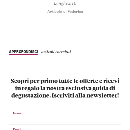
Langhe.net.
Articolo di Federica
APPROFONDISCI
articoli correlati
Scopri per primo tutte le offerte e ricevi
in regalo la nostra esclusiva guida di
degustazione. Iscriviti alla newsletter!
Nome
Email