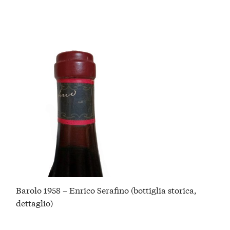
Barolo 1958 – Enrico Serafino (bottiglia storica,
dettaglio)