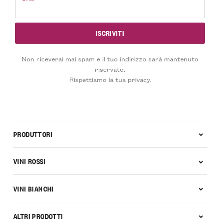
Non riceverai mai spam e il tuo indirizzo sarà mantenuto
riservato.
Rispettiamo la tua privacy.
PRODUTTORI
VINI ROSSI
VINI BIANCHI
ALTRI PRODOTTI