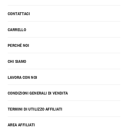
CONTATTACI
CARRELLO
PERCHÉ NOI
CHI SIAMO
LAVORA CON NOI
CONDIZIONI GENERALI DI VENDITA
TERMINI DI UTILIZZO AFFILIATI
AREA AFFILIATI