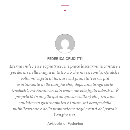
←
FEDERICA CRUCITTI
Eterna indecisa e sognatrice, mi piace lasciarmi incantare e
perdermi nella magia di tutto ciò che mi circonda. Qualche
volta mi capita di tornare sul pianeta Terra, più
esattamente nelle Langhe che, dopo una lunga serie
traslochi, mi hanno accolta come novella figlia adottiva. È
proprio là (o meglio qui su queste colline) che, tra una
squisitezza gastronomica e l’altra, mi occupo della
pubblicazione e della promozione degli eventi del portale
Langhe.net.
Articolo di Federica