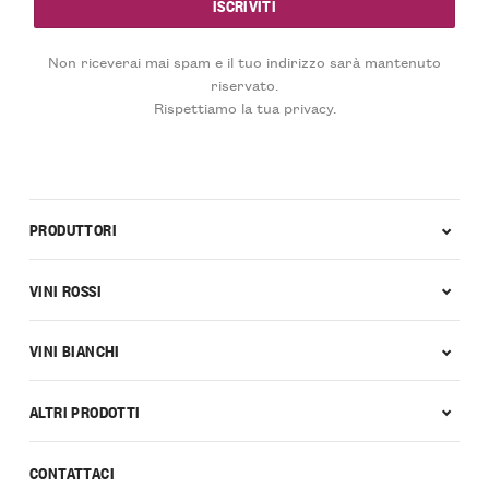
Non riceverai mai spam e il tuo indirizzo sarà mantenuto
riservato.
Rispettiamo la tua privacy.
PRODUTTORI
VINI ROSSI
VINI BIANCHI
ALTRI PRODOTTI
CONTATTACI