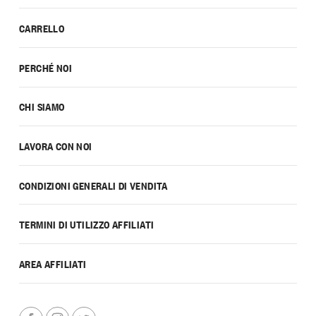
CARRELLO
PERCHÉ NOI
CHI SIAMO
LAVORA CON NOI
CONDIZIONI GENERALI DI VENDITA
TERMINI DI UTILIZZO AFFILIATI
AREA AFFILIATI