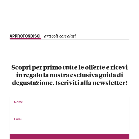
APPROFONDISCI
articoli correlati
Scopri per primo tutte le offerte e ricevi
in regalo la nostra esclusiva guida di
degustazione. Iscriviti alla newsletter!
Nome
Email