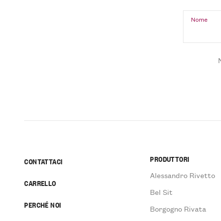
Nome
PRODUTTORI
CONTATTACI
Alessandro Rivetto
CARRELLO
Bel Sit
PERCHÉ NOI
Borgogno Rivata