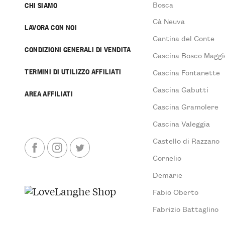
Bosca
CHI SIAMO
Cà Neuva
LAVORA CON NOI
Cantina del Conte
CONDIZIONI GENERALI DI VENDITA
Cascina Bosco Maggi
TERMINI DI UTILIZZO AFFILIATI
Cascina Fontanette
Cascina Gabutti
AREA AFFILIATI
Cascina Gramolere
Cascina Valeggia
Castello di Razzano
Cornelio
Demarie
Fabio Oberto
Fabrizio Battaglino