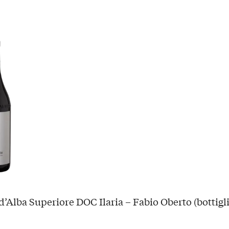
d’Alba Superiore DOC Ilaria – Fabio Oberto (bottigli