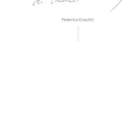
Federica Crucitti