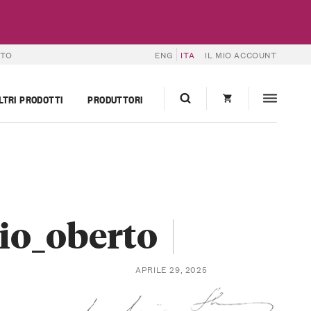
RTO
ENG
ITA
IL MIO ACCOUNT
LTRI PRODOTTI
PRODUTTORI
io_oberto
APRILE 29, 2025