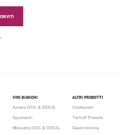
.
VINI BIANCHI
ALTRI PRODOTTI
Arneis DOC & DOCG
Confezioni
Spumanti
Tartufi Freschi
Moscato DOC & DOCG
Gastronomia