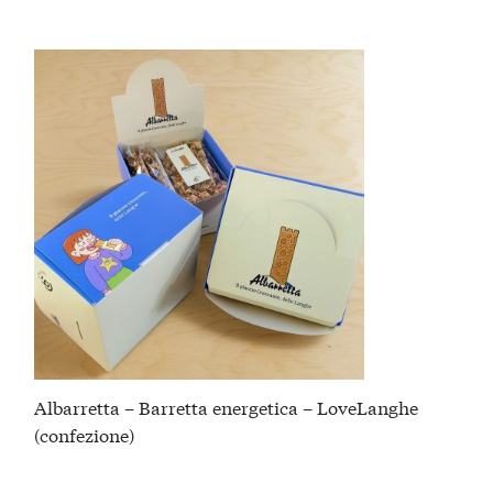
Albarretta – Barretta energetica – LoveLanghe
(confezione)