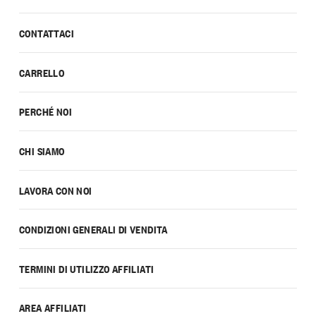
CONTATTACI
CARRELLO
PERCHÉ NOI
CHI SIAMO
LAVORA CON NOI
CONDIZIONI GENERALI DI VENDITA
TERMINI DI UTILIZZO AFFILIATI
AREA AFFILIATI