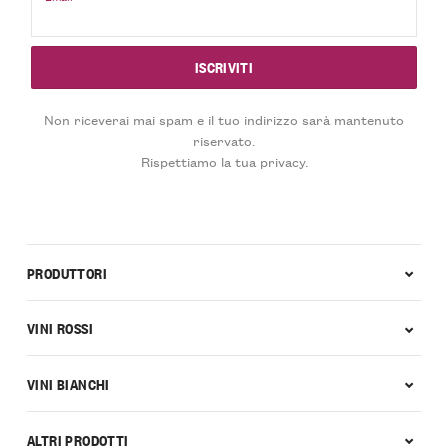
Non riceverai mai spam e il tuo indirizzo sarà mantenuto
riservato.
Rispettiamo la tua privacy.
PRODUTTORI
VINI ROSSI
VINI BIANCHI
ALTRI PRODOTTI