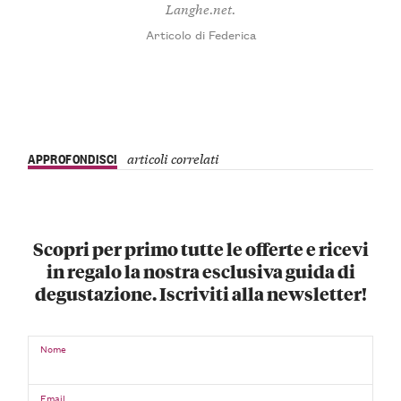
Langhe.net.
Articolo di Federica
APPROFONDISCI
articoli correlati
Scopri per primo tutte le offerte e ricevi
in regalo la nostra esclusiva guida di
degustazione. Iscriviti alla newsletter!
Nome
Email