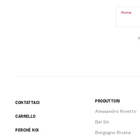
Nome
PRODUTTORI
CONTATTACI
Alessandro Rivetto
CARRELLO
Bel Sit
PERCHÉ NOI
Borgogno Rivata