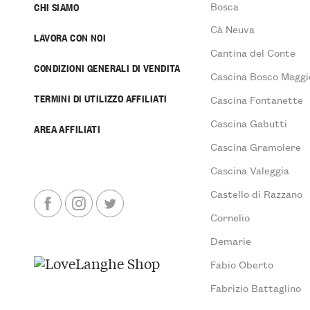
Bosca
CHI SIAMO
Cà Neuva
LAVORA CON NOI
Cantina del Conte
CONDIZIONI GENERALI DI VENDITA
Cascina Bosco Maggi
TERMINI DI UTILIZZO AFFILIATI
Cascina Fontanette
Cascina Gabutti
AREA AFFILIATI
Cascina Gramolere
Cascina Valeggia
Castello di Razzano
Cornelio
Demarie
Fabio Oberto
Fabrizio Battaglino