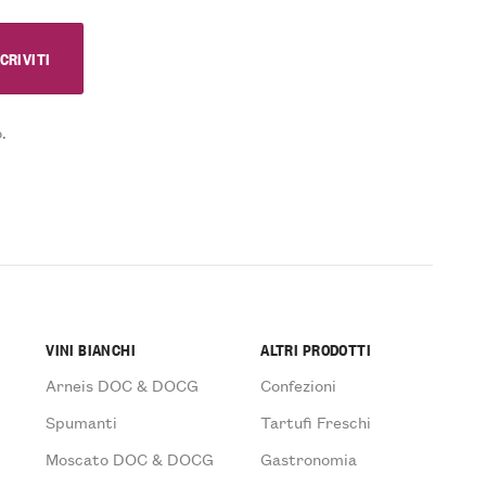
.
VINI BIANCHI
ALTRI PRODOTTI
Arneis DOC & DOCG
Confezioni
Spumanti
Tartufi Freschi
Moscato DOC & DOCG
Gastronomia