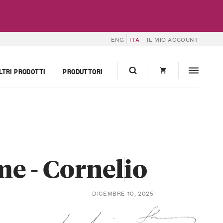
ENG
ITA
IL MIO ACCOUNT
LTRI PRODOTTI
PRODUTTORI
me - Cornelio
DICEMBRE 10, 2025