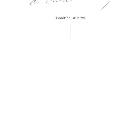
Federica Crucitti