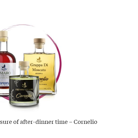
sure of after-dinner time – Cornelio