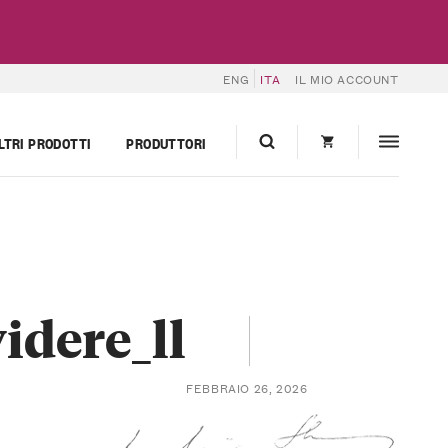
ENG
ITA
IL MIO ACCOUNT
LTRI PRODOTTI
PRODUTTORI
idere_ll
FEBBRAIO 26, 2026