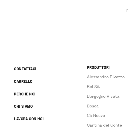
PRODUTTORI
CONTATTACI
Alessandro Rivetto
CARRELLO
Bel Sit
PERCHÉ NOI
Borgogno Rivata
Bosca
CHI SIAMO
Cà Neuva
LAVORA CON NOI
Cantina del Conte