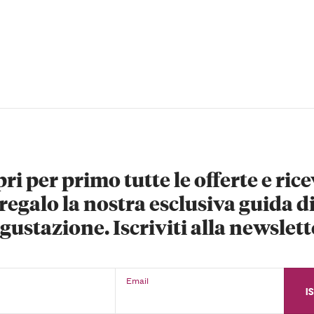
ri per primo tutte le offerte e rice
regalo la nostra esclusiva guida d
gustazione. Iscriviti alla newslett
Email