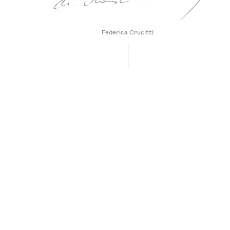
Federica Crucitti