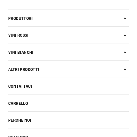
PRODUTTORI
VINI ROSSI
VINI BIANCHI
ALTRI PRODOTTI
CONTATTACI
CARRELLO
PERCHÉ NOI
CHI SIAMO