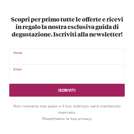
Scopri per primo tutte le offerte e ricevi
in regalo la nostra esclusiva guida di
degustazione. Iscriviti alla newsletter!
Nome
Email
Non riceverai mai spam e il tuo indirizzo sarà mantenuto
riservato.
Rispettiamo la tua privacy.