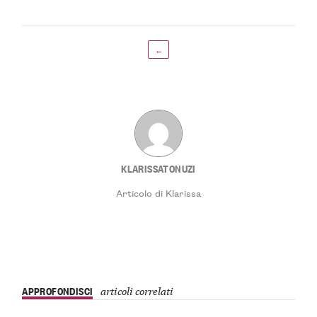
←
KLARISSATONUZI
Articolo di Klarissa
APPROFONDISCI
articoli correlati