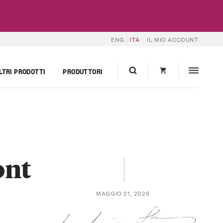
ENG
ITA
IL MIO ACCOUNT
LTRI PRODOTTI
PRODUTTORI
ont
MAGGIO 21, 2026