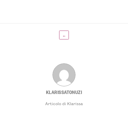
←
KLARISSATONUZI
Articolo di Klarissa