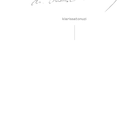
klarissatonuzi