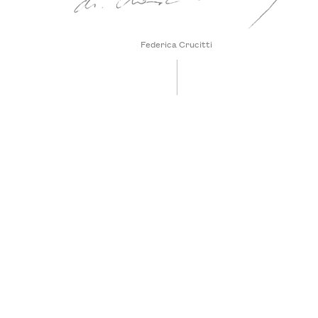
Federica Crucitti