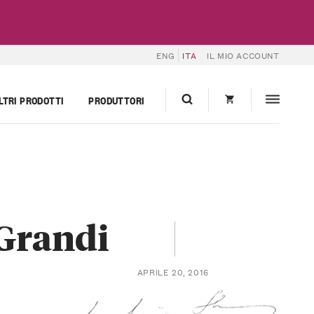
ENG
ITA
IL MIO ACCOUNT
LTRI PRODOTTI
PRODUTTORI
 Grandi
APRILE 20, 2016