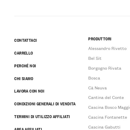
PRODUTTORI
CONTATTACI
Alessandro Rivetto
CARRELLO
Bel Sit
PERCHÉ NOI
Borgogno Rivata
Bosca
CHI SIAMO
Cà Neuva
LAVORA CON NOI
Cantina del Conte
CONDIZIONI GENERALI DI VENDITA
Cascina Bosco Maggi
TERMINI DI UTILIZZO AFFILIATI
Cascina Fontanette
Cascina Gabutti
AREA AFFILIATI