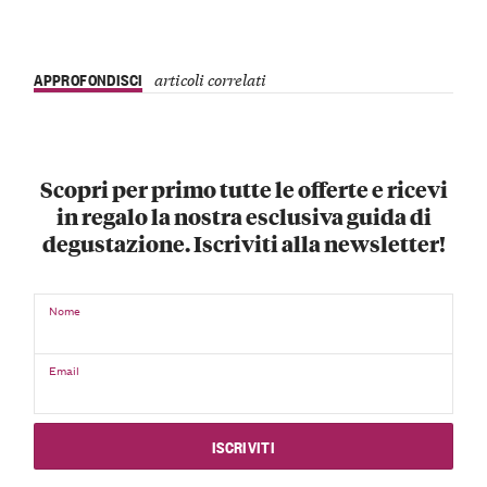
APPROFONDISCI
articoli correlati
Scopri per primo tutte le offerte e ricevi
in regalo la nostra esclusiva guida di
degustazione. Iscriviti alla newsletter!
Nome
Email