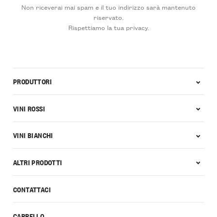
Non riceverai mai spam e il tuo indirizzo sarà mantenuto
riservato.
Rispettiamo la tua privacy.
PRODUTTORI
VINI ROSSI
VINI BIANCHI
ALTRI PRODOTTI
CONTATTACI
CARRELLO