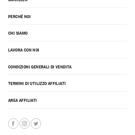
PERCHÉ NOI
CHI SIAMO
LAVORA CON NOI
CONDIZIONI GENERALI DI VENDITA
TERMINI DI UTILIZZO AFFILIATI
AREA AFFILIATI