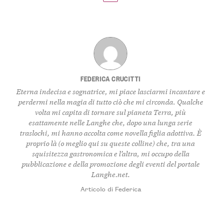
FEDERICA CRUCITTI
Eterna indecisa e sognatrice, mi piace lasciarmi incantare e
perdermi nella magia di tutto ciò che mi circonda. Qualche
volta mi capita di tornare sul pianeta Terra, più
esattamente nelle Langhe che, dopo una lunga serie
traslochi, mi hanno accolta come novella figlia adottiva. È
proprio là (o meglio qui su queste colline) che, tra una
squisitezza gastronomica e l’altra, mi occupo della
pubblicazione e della promozione degli eventi del portale
Langhe.net.
Articolo di Federica