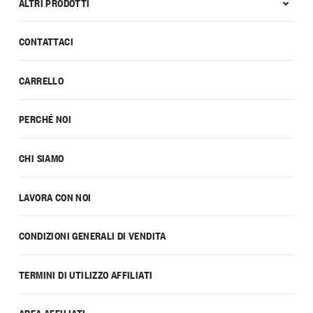
ALTRI PRODOTTI
CONTATTACI
CARRELLO
PERCHÉ NOI
CHI SIAMO
LAVORA CON NOI
CONDIZIONI GENERALI DI VENDITA
TERMINI DI UTILIZZO AFFILIATI
AREA AFFILIATI