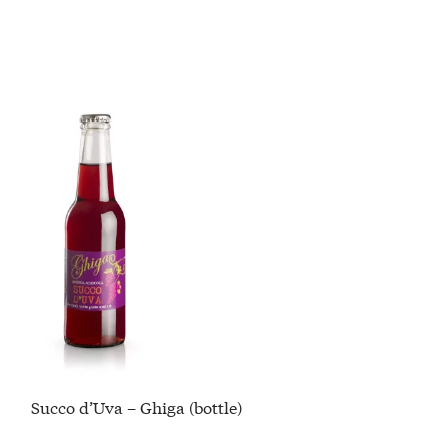
Succo d’Uva – Ghiga (bottle)