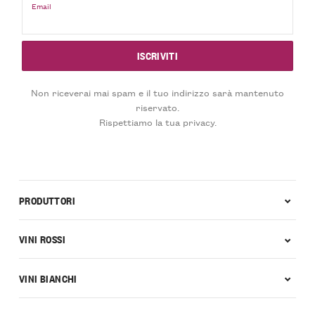
Email
Non riceverai mai spam e il tuo indirizzo sarà mantenuto
riservato.
Rispettiamo la tua privacy.
PRODUTTORI
VINI ROSSI
VINI BIANCHI