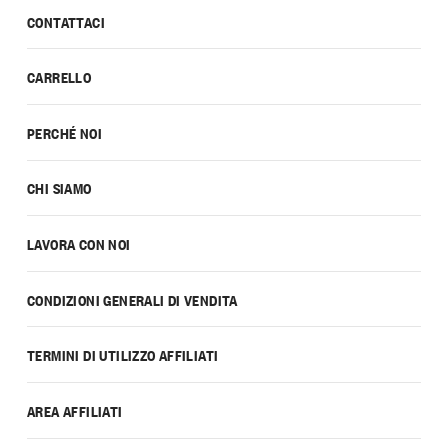
CONTATTACI
CARRELLO
PERCHÉ NOI
CHI SIAMO
LAVORA CON NOI
CONDIZIONI GENERALI DI VENDITA
TERMINI DI UTILIZZO AFFILIATI
AREA AFFILIATI