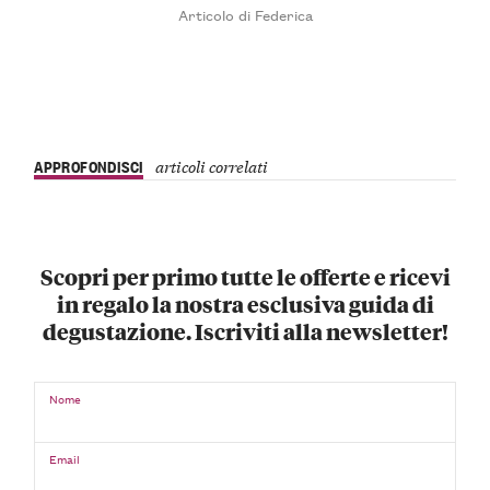
Articolo di Federica
APPROFONDISCI
articoli correlati
Scopri per primo tutte le offerte e ricevi
in regalo la nostra esclusiva guida di
degustazione. Iscriviti alla newsletter!
Nome
Email