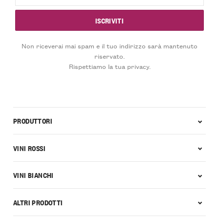
Non riceverai mai spam e il tuo indirizzo sarà mantenuto
riservato.
Rispettiamo la tua privacy.
PRODUTTORI
VINI ROSSI
VINI BIANCHI
ALTRI PRODOTTI