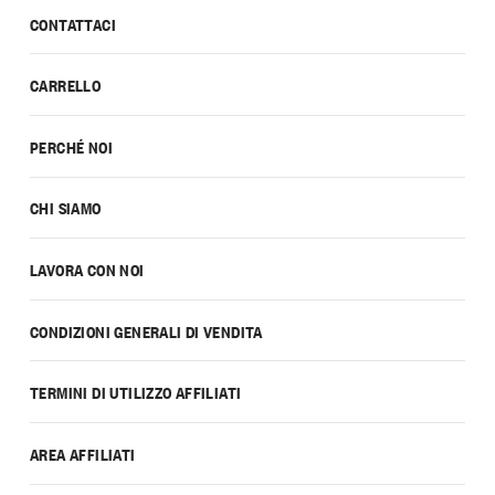
CONTATTACI
CARRELLO
PERCHÉ NOI
CHI SIAMO
LAVORA CON NOI
CONDIZIONI GENERALI DI VENDITA
TERMINI DI UTILIZZO AFFILIATI
AREA AFFILIATI