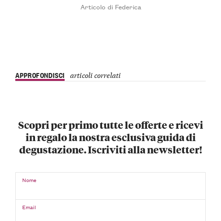
Articolo di Federica
APPROFONDISCI
articoli correlati
Scopri per primo tutte le offerte e ricevi
in regalo la nostra esclusiva guida di
degustazione. Iscriviti alla newsletter!
Nome
Email