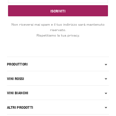
Non riceverai mai spam e il tuo indirizzo sarà mantenuto
riservato.
Rispettiamo la tua privacy.
PRODUTTORI
VINI ROSSI
VINI BIANCHI
ALTRI PRODOTTI