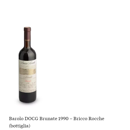
Barolo DOCG Brunate 1990 – Bricco Rocche
(bottiglia)