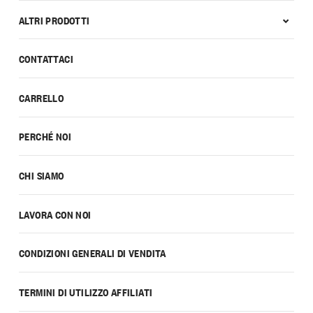
ALTRI PRODOTTI
CONTATTACI
CARRELLO
PERCHÉ NOI
CHI SIAMO
LAVORA CON NOI
CONDIZIONI GENERALI DI VENDITA
TERMINI DI UTILIZZO AFFILIATI