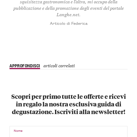
squisitezza gastronomica e l’altra, mi occupo della
pubblicazione e della promozione degli eventi del portale
Langhe.net.
Articolo di Federica
APPROFONDISCI
articoli correlati
Scopri per primo tutte le offerte e ricevi
in regalo la nostra esclusiva guida di
degustazione. Iscriviti alla newsletter!
Nome