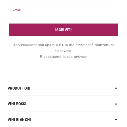
Email
Non riceverai mai spam e il tuo indirizzo sarà mantenuto
riservato.
Rispettiamo la tua privacy.
PRODUTTORI
VINI ROSSI
VINI BIANCHI