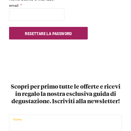
email
*
RESETTARE LA PASSWORD
Scopri per primo tutte le offerte e ricevi
in regalo la nostra esclusiva guida di
degustazione. Iscriviti alla newsletter!
Nome