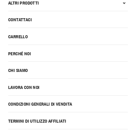
ALTRI PRODOTTI
CONTATTACI
CARRELLO
PERCHÉ NOI
CHI SIAMO
LAVORA CON NOI
CONDIZIONI GENERALI DI VENDITA
TERMINI DI UTILIZZO AFFILIATI