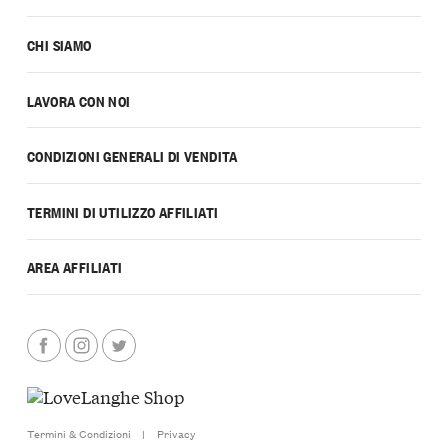
CHI SIAMO
LAVORA CON NOI
CONDIZIONI GENERALI DI VENDITA
TERMINI DI UTILIZZO AFFILIATI
AREA AFFILIATI
Termini & Condizioni
|
Privacy