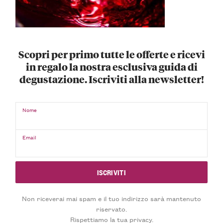
Scopri per primo tutte le offerte e ricevi
in regalo la nostra esclusiva guida di
degustazione. Iscriviti alla newsletter!
Nome
Email
Non riceverai mai spam e il tuo indirizzo sarà mantenuto
riservato.
Rispettiamo la tua privacy.