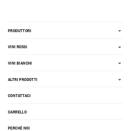
PRODUTTORI
VINI ROSSI
VINI BIANCHI
ALTRI PRODOTTI
CONTATTACI
CARRELLO
PERCHÉ NOI