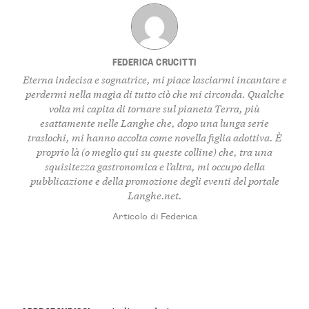
FEDERICA CRUCITTI
Eterna indecisa e sognatrice, mi piace lasciarmi incantare e
perdermi nella magia di tutto ciò che mi circonda. Qualche
volta mi capita di tornare sul pianeta Terra, più
esattamente nelle Langhe che, dopo una lunga serie
traslochi, mi hanno accolta come novella figlia adottiva. È
proprio là (o meglio qui su queste colline) che, tra una
squisitezza gastronomica e l’altra, mi occupo della
pubblicazione e della promozione degli eventi del portale
Langhe.net.
Articolo di Federica