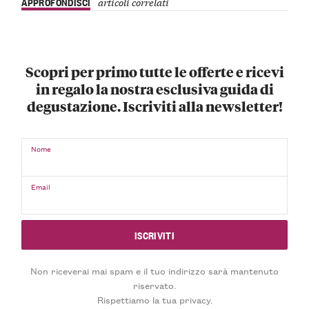
APPROFONDISCI
articoli correlati
Scopri per primo tutte le offerte e ricevi
in regalo la nostra esclusiva guida di
degustazione. Iscriviti alla newsletter!
Nome
Email
Non riceverai mai spam e il tuo indirizzo sarà mantenuto
riservato.
Rispettiamo la tua privacy.