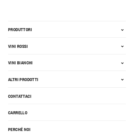
PRODUTTORI
VINI ROSSI
VINI BIANCHI
ALTRI PRODOTTI
CONTATTACI
CARRELLO
PERCHÉ NOI