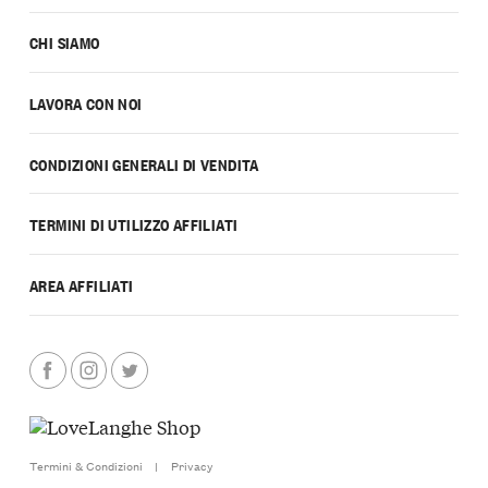
CHI SIAMO
LAVORA CON NOI
CONDIZIONI GENERALI DI VENDITA
TERMINI DI UTILIZZO AFFILIATI
AREA AFFILIATI
Termini & Condizioni
|
Privacy