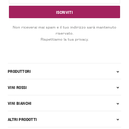
Non riceverai mai spam e il tuo indirizzo sarà mantenuto
riservato.
Rispettiamo la tua privacy.
PRODUTTORI
VINI ROSSI
VINI BIANCHI
ALTRI PRODOTTI