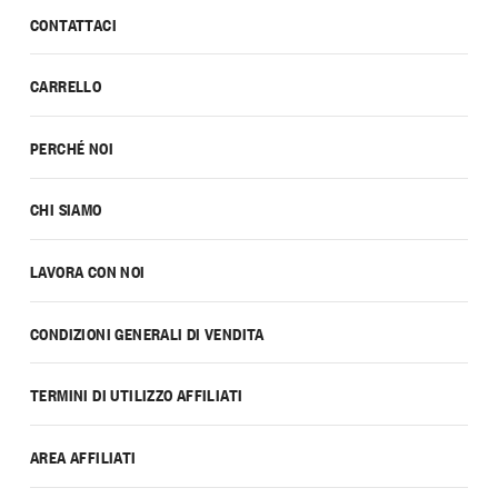
CONTATTACI
CARRELLO
PERCHÉ NOI
CHI SIAMO
LAVORA CON NOI
CONDIZIONI GENERALI DI VENDITA
TERMINI DI UTILIZZO AFFILIATI
AREA AFFILIATI