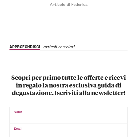
Articolo di Federica
APPROFONDISCI
articoli correlati
Scopri per primo tutte le offerte e ricevi
in regalo la nostra esclusiva guida di
degustazione. Iscriviti alla newsletter!
Nome
Email