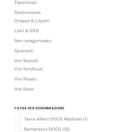
Esperienze
Gastronomia
Grappe & Liquori
Libri & DVD
Non categorizzato
Spumanti
Vini Bianchi
Vini fortificati
Vini Rosati
Vini Rossi
FILTRA PER DENOMINAZIONE
Terre Alfieri DOCG Nebbiolo
(1)
Barbaresco DOCG
(12)