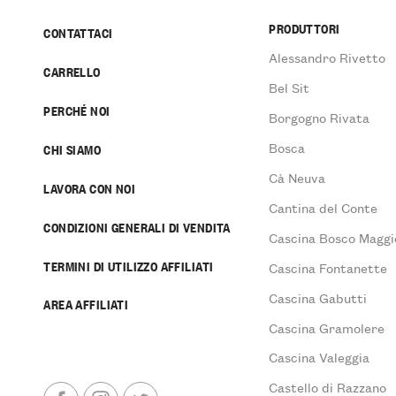
PRODUTTORI
CONTATTACI
Alessandro Rivetto
CARRELLO
Bel Sit
PERCHÉ NOI
Borgogno Rivata
Bosca
CHI SIAMO
Cà Neuva
LAVORA CON NOI
Cantina del Conte
CONDIZIONI GENERALI DI VENDITA
Cascina Bosco Maggi
TERMINI DI UTILIZZO AFFILIATI
Cascina Fontanette
Cascina Gabutti
AREA AFFILIATI
Cascina Gramolere
Cascina Valeggia
Castello di Razzano