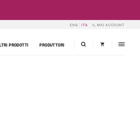
ENG
ITA
IL MIO ACCOUNT
LTRI PRODOTTI
PRODUTTORI