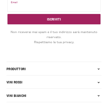
Email
Non riceverai mai spam e il tuo indirizzo sarà mantenuto
riservato.
Rispettiamo la tua privacy.
PRODUTTORI
VINI ROSSI
VINI BIANCHI