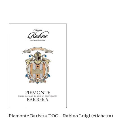
Piemonte Barbera DOC – Rabino Luigi (etichetta)