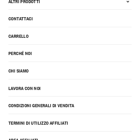
ALTRI PRODOTTI
CONTATTACI
CARRELLO
PERCHÉ NOI
CHI SIAMO
LAVORA CON NOI
CONDIZIONI GENERALI DI VENDITA
TERMINI DI UTILIZZO AFFILIATI
AREA AFFILIATI