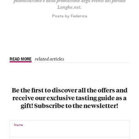
pubblicazione e della promozione degli eventi del portale
Langhe.net.
Posts by Federica
READ MORE
related articles
Be the first to discover all the offers and
receive our exclusive tasting guide as a
gift! Subscribe to the newsletter!
Name