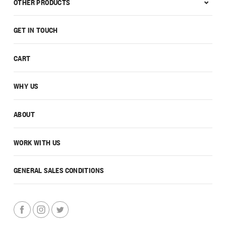
OTHER PRODUCTS
GET IN TOUCH
CART
WHY US
ABOUT
WORK WITH US
GENERAL SALES CONDITIONS