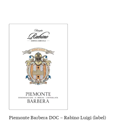
Piemonte Barbera DOC – Rabino Luigi (label)