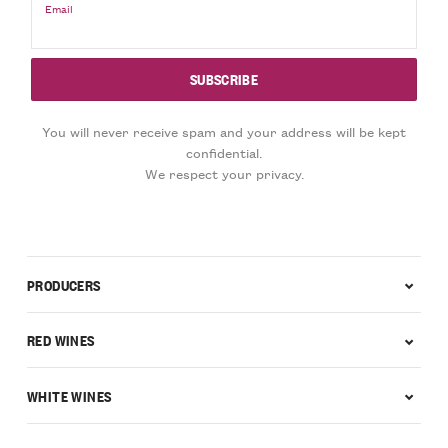
Email
You will never receive spam and your address will be kept
confidential.
We respect your privacy.
PRODUCERS
RED WINES
WHITE WINES