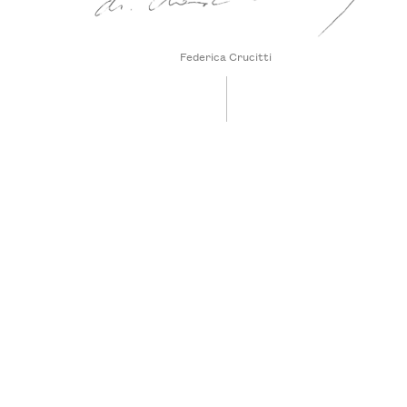
Federica Crucitti