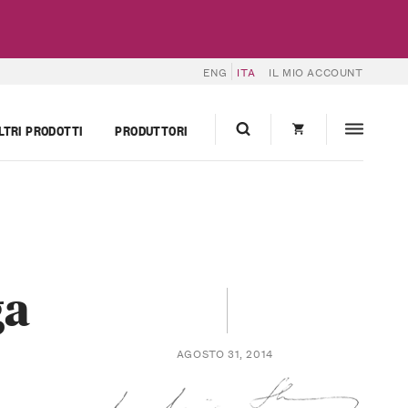
ENG
ITA
IL MIO ACCOUNT
LTRI PRODOTTI
PRODUTTORI
ga
AGOSTO 31, 2014