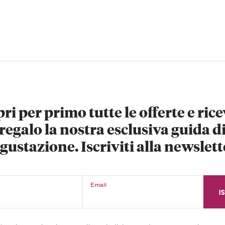
ri per primo tutte le offerte e rice
regalo la nostra esclusiva guida d
gustazione. Iscriviti alla newslett
Email