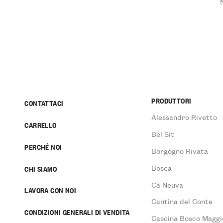
PRODUTTORI
CONTATTACI
Alessandro Rivetto
CARRELLO
Bel Sit
PERCHÉ NOI
Borgogno Rivata
Bosca
CHI SIAMO
Cà Neuva
LAVORA CON NOI
Cantina del Conte
CONDIZIONI GENERALI DI VENDITA
Cascina Bosco Maggi