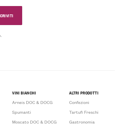
.
VINI BIANCHI
ALTRI PRODOTTI
Arneis DOC & DOCG
Confezioni
Spumanti
Tartufi Freschi
Moscato DOC & DOCG
Gastronomia