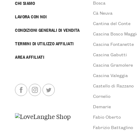
Bosca
CHI SIAMO
Cà Neuva
LAVORA CON NOI
Cantina del Conte
CONDIZIONI GENERALI DI VENDITA
Cascina Bosco Maggi
TERMINI DI UTILIZZO AFFILIATI
Cascina Fontanette
Cascina Gabutti
AREA AFFILIATI
Cascina Gramolere
Cascina Valeggia
Castello di Razzano
Cornelio
Demarie
Fabio Oberto
Fabrizio Battaglino