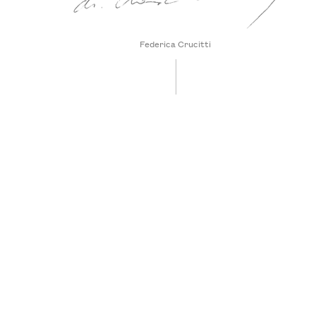
Federica Crucitti