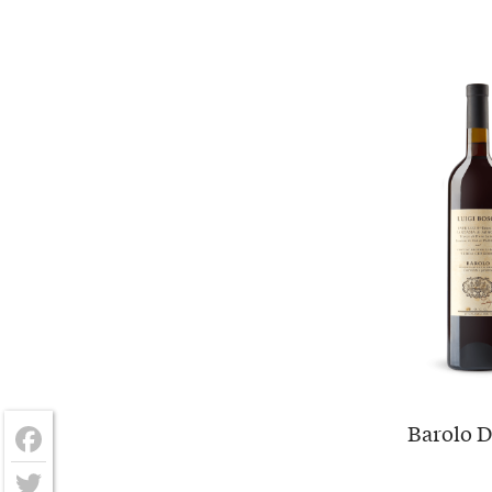
Barolo D
Facebook