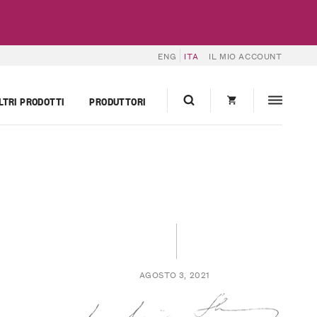
ENG
ITA
IL MIO ACCOUNT
LTRI PRODOTTI
PRODUTTORI
AGOSTO 3, 2021