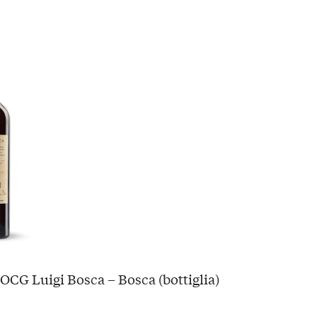
OCG Luigi Bosca – Bosca (bottiglia)