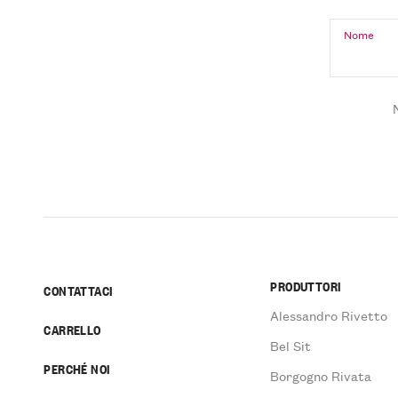
Nome
PRODUTTORI
CONTATTACI
Alessandro Rivetto
CARRELLO
Bel Sit
PERCHÉ NOI
Borgogno Rivata