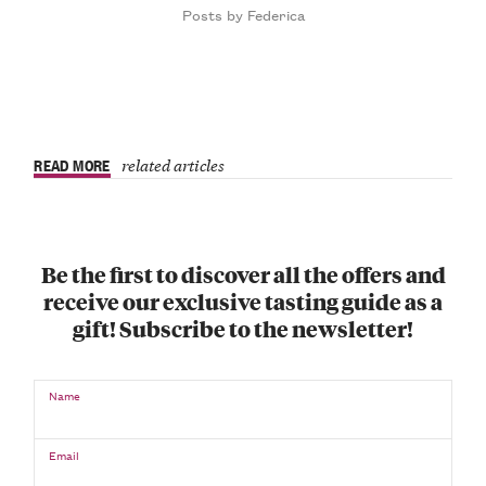
Posts by Federica
READ MORE
related articles
Be the first to discover all the offers and
receive our exclusive tasting guide as a
gift! Subscribe to the newsletter!
Name
Email