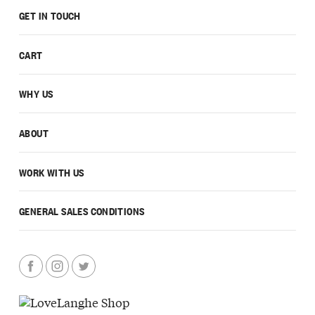
GET IN TOUCH
CART
WHY US
ABOUT
WORK WITH US
GENERAL SALES CONDITIONS