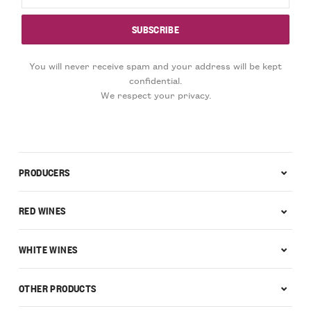
You will never receive spam and your address will be kept
confidential.
We respect your privacy.
PRODUCERS
RED WINES
WHITE WINES
OTHER PRODUCTS