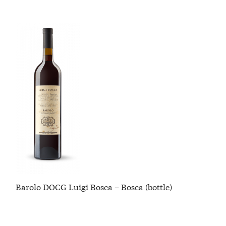
Barolo DOCG Luigi Bosca – Bosca (bottle)