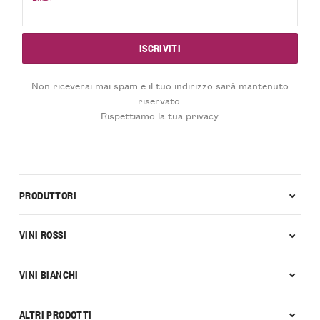
Non riceverai mai spam e il tuo indirizzo sarà mantenuto
riservato.
Rispettiamo la tua privacy.
PRODUTTORI
VINI ROSSI
VINI BIANCHI
ALTRI PRODOTTI