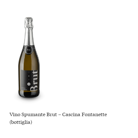
Vino Spumante Brut – Cascina Fontanette
(bottiglia)