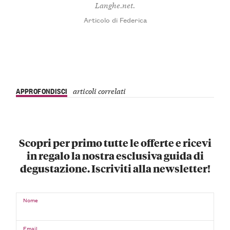
Langhe.net.
Articolo di Federica
APPROFONDISCI
articoli correlati
Scopri per primo tutte le offerte e ricevi
in regalo la nostra esclusiva guida di
degustazione. Iscriviti alla newsletter!
Nome
Email