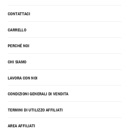
CONTATTACI
CARRELLO
PERCHÉ NOI
CHI SIAMO
LAVORA CON NOI
CONDIZIONI GENERALI DI VENDITA
TERMINI DI UTILIZZO AFFILIATI
AREA AFFILIATI