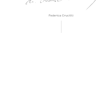
Federica Crucitti