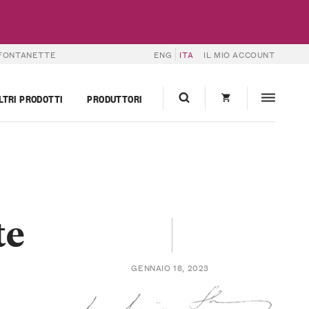
FONTANETTE
ENG
ITA
IL MIO ACCOUNT
LTRI PRODOTTI
PRODUTTORI
te
GENNAIO 18, 2023