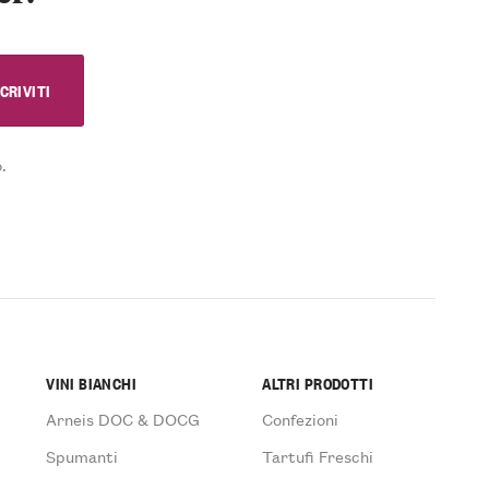
.
VINI BIANCHI
ALTRI PRODOTTI
Arneis DOC & DOCG
Confezioni
Spumanti
Tartufi Freschi