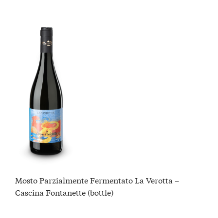
Mosto Parzialmente Fermentato La Verotta –
Cascina Fontanette (bottle)