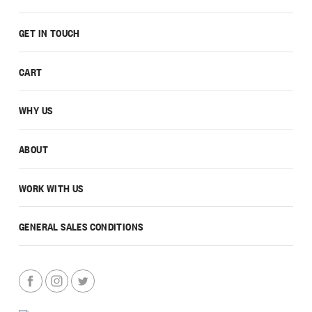
GET IN TOUCH
CART
WHY US
ABOUT
WORK WITH US
GENERAL SALES CONDITIONS