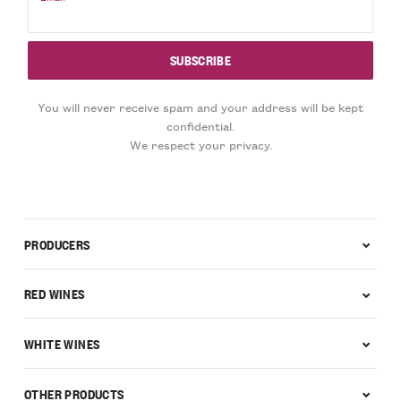
You will never receive spam and your address will be kept
confidential.
We respect your privacy.
PRODUCERS
RED WINES
WHITE WINES
OTHER PRODUCTS