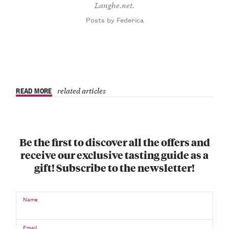
Langhe.net.
Posts by Federica
READ MORE
related articles
Be the first to discover all the offers and
receive our exclusive tasting guide as a
gift! Subscribe to the newsletter!
Name
Email