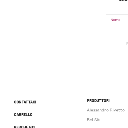
Nome
PRODUTTORI
CONTATTACI
Alessandro Rivetto
CARRELLO
Bel Sit
PERCHÉ NOI