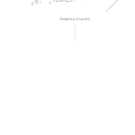
Federica Crucitti