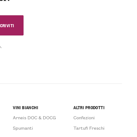
.
VINI BIANCHI
ALTRI PRODOTTI
Arneis DOC & DOCG
Confezioni
Spumanti
Tartufi Freschi