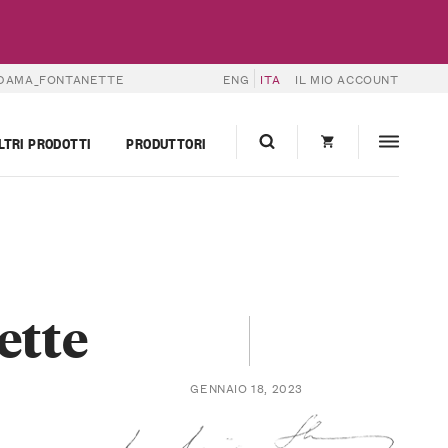
DAMA_FONTANETTE
ENG
ITA
IL MIO ACCOUNT
LTRI PRODOTTI
PRODUTTORI
ette
GENNAIO 18, 2023