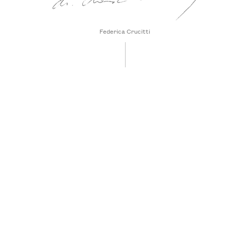
Federica Crucitti