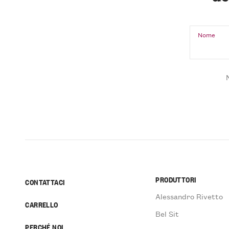
Nome
PRODUTTORI
CONTATTACI
Alessandro Rivetto
CARRELLO
Bel Sit
PERCHÉ NOI