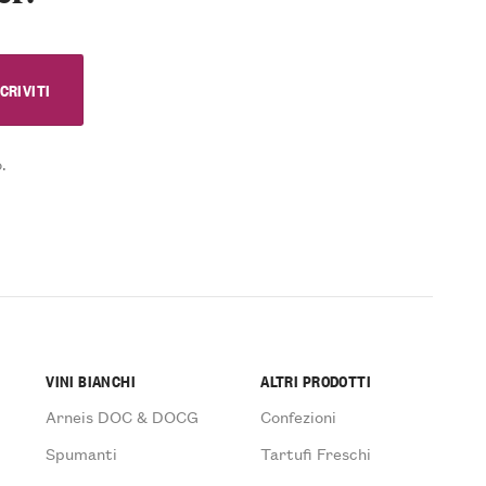
.
VINI BIANCHI
ALTRI PRODOTTI
Arneis DOC & DOCG
Confezioni
Spumanti
Tartufi Freschi