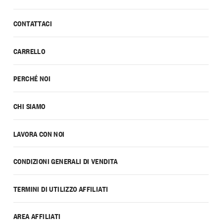
CONTATTACI
CARRELLO
PERCHÉ NOI
CHI SIAMO
LAVORA CON NOI
CONDIZIONI GENERALI DI VENDITA
TERMINI DI UTILIZZO AFFILIATI
AREA AFFILIATI