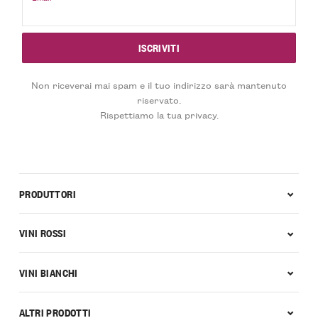
Non riceverai mai spam e il tuo indirizzo sarà mantenuto
riservato.
Rispettiamo la tua privacy.
PRODUTTORI
VINI ROSSI
VINI BIANCHI
ALTRI PRODOTTI