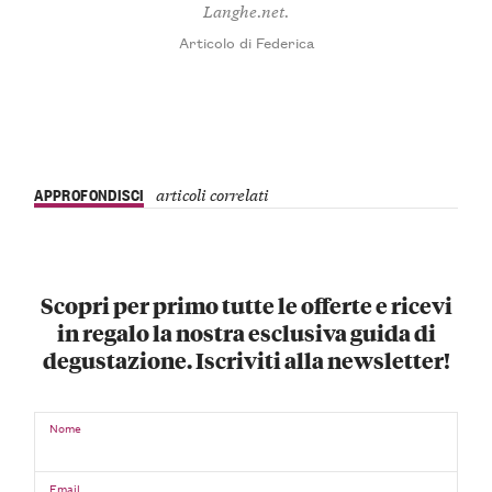
Langhe.net.
Articolo di Federica
APPROFONDISCI
articoli correlati
Scopri per primo tutte le offerte e ricevi
in regalo la nostra esclusiva guida di
degustazione. Iscriviti alla newsletter!
Nome
Email