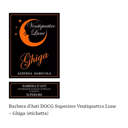
Barbera d’Asti DOCG Superiore Ventiquattro Lune
– Ghiga (etichetta)