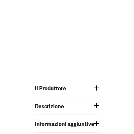
Il Produttore
Descrizione
Informazioni aggiuntive