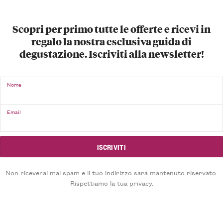
Scopri per primo tutte le offerte e ricevi in
regalo la nostra esclusiva guida di
degustazione. Iscriviti alla newsletter!
Nome
Email
Non riceverai mai spam e il tuo indirizzo sarà mantenuto riservato.
Rispettiamo la tua privacy.