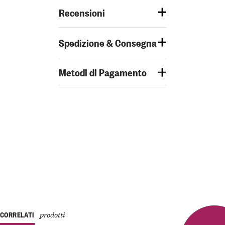
Recensioni
Spedizione & Consegna
Metodi di Pagamento
CORRELATI
prodotti