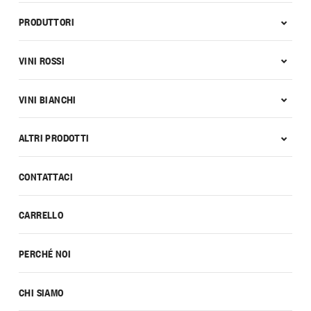
PRODUTTORI
VINI ROSSI
VINI BIANCHI
ALTRI PRODOTTI
CONTATTACI
CARRELLO
PERCHÉ NOI
CHI SIAMO