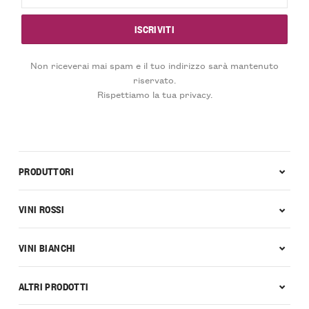
Non riceverai mai spam e il tuo indirizzo sarà mantenuto
riservato.
Rispettiamo la tua privacy.
PRODUTTORI
VINI ROSSI
VINI BIANCHI
ALTRI PRODOTTI