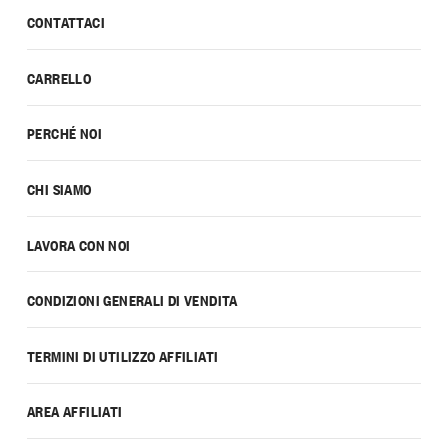
CONTATTACI
CARRELLO
PERCHÉ NOI
CHI SIAMO
LAVORA CON NOI
CONDIZIONI GENERALI DI VENDITA
TERMINI DI UTILIZZO AFFILIATI
AREA AFFILIATI