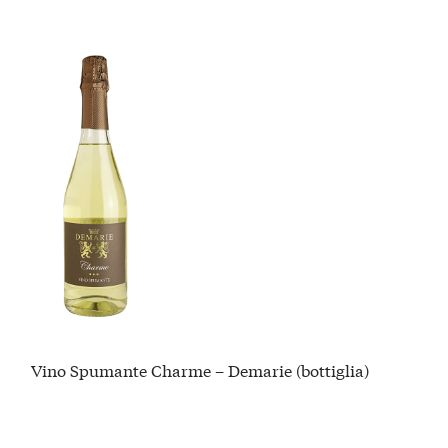
Vino Spumante Charme – Demarie (bottiglia)