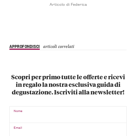
Articolo di Federica
APPROFONDISCI
articoli correlati
Scopri per primo tutte le offerte e ricevi
in regalo la nostra esclusiva guida di
degustazione. Iscriviti alla newsletter!
Nome
Email