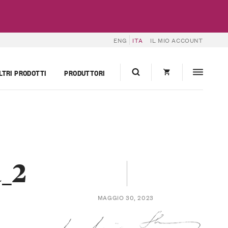
ENG
ITA
IL MIO ACCOUNT
LTRI PRODOTTI
PRODUTTORI
_2
MAGGIO 30, 2023