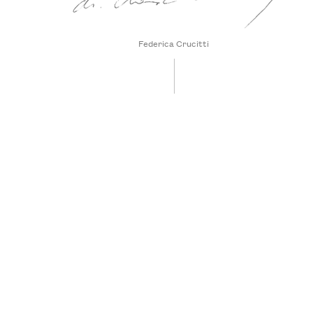
Federica Crucitti