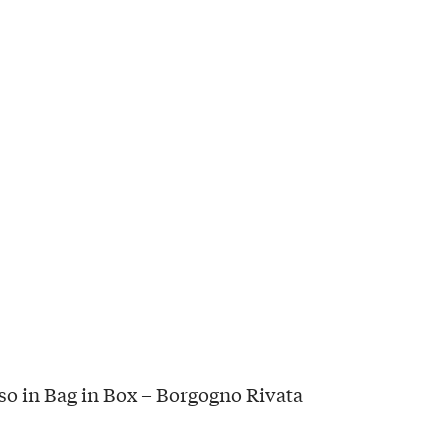
so in Bag in Box – Borgogno Rivata