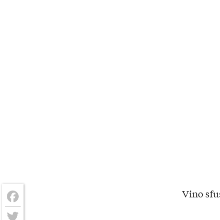
Vino sfu
Facebook