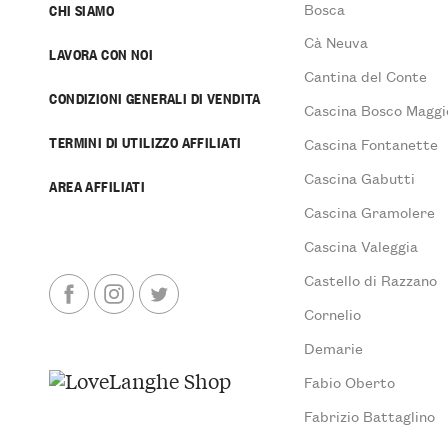
Bosca
CHI SIAMO
Cà Neuva
LAVORA CON NOI
Cantina del Conte
CONDIZIONI GENERALI DI VENDITA
Cascina Bosco Maggi
TERMINI DI UTILIZZO AFFILIATI
Cascina Fontanette
Cascina Gabutti
AREA AFFILIATI
Cascina Gramolere
Cascina Valeggia
Castello di Razzano
Cornelio
Demarie
Fabio Oberto
Fabrizio Battaglino