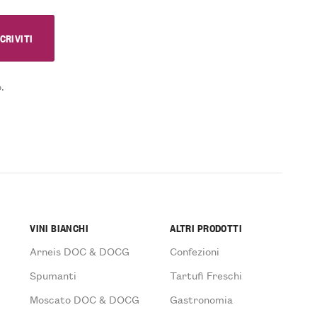
.
VINI BIANCHI
ALTRI PRODOTTI
Arneis DOC & DOCG
Confezioni
Spumanti
Tartufi Freschi
Moscato DOC & DOCG
Gastronomia