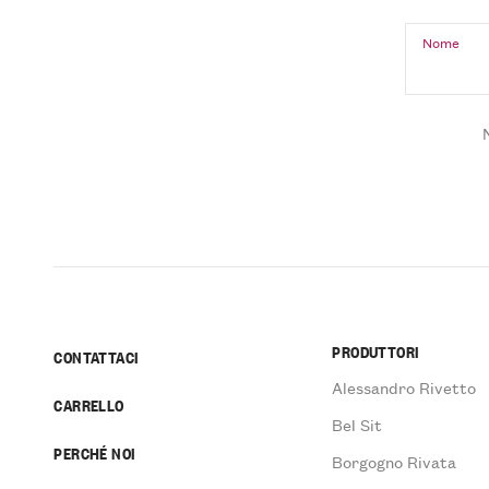
Nome
PRODUTTORI
CONTATTACI
Alessandro Rivetto
CARRELLO
Bel Sit
PERCHÉ NOI
Borgogno Rivata