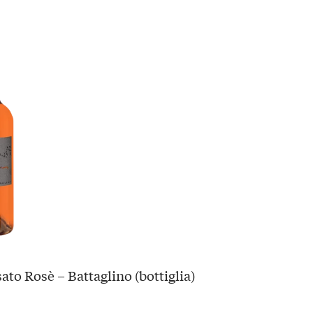
ato Rosè – Battaglino (bottiglia)