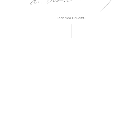
Federica Crucitti