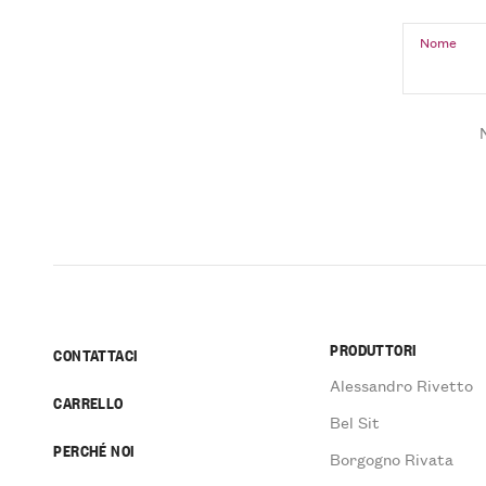
Nome
PRODUTTORI
CONTATTACI
Alessandro Rivetto
CARRELLO
Bel Sit
PERCHÉ NOI
Borgogno Rivata