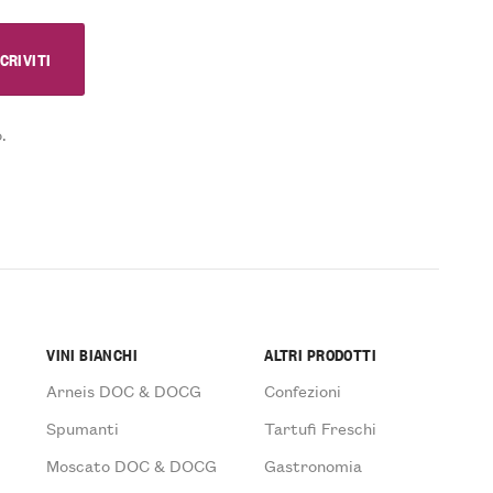
.
VINI BIANCHI
ALTRI PRODOTTI
Arneis DOC & DOCG
Confezioni
Spumanti
Tartufi Freschi
Moscato DOC & DOCG
Gastronomia