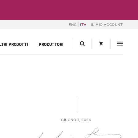
ENG
ITA
IL MIO ACCOUNT
LTRI PRODOTTI
PRODUTTORI
GIUGNO 7, 2024