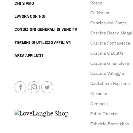
Bosca
CHI SIAMO
Cà Neuva
LAVORA CON NOI
Cantina del Conte
CONDIZIONI GENERALI DI VENDITA
Cascina Bosco Maggi
TERMINI DI UTILIZZO AFFILIATI
Cascina Fontanette
Cascina Gabutti
AREA AFFILIATI
Cascina Gramolere
Cascina Valeggia
Castello di Razzano
Cornelio
Demarie
Fabio Oberto
Fabrizio Battaglino