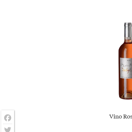
Vino Ros
Facebook