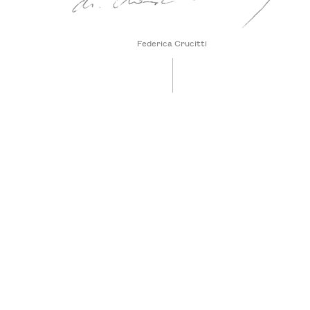
Federica Crucitti