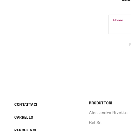
Nome
PRODUTTORI
CONTATTACI
Alessandro Rivetto
CARRELLO
Bel Sit
PERCHÉ NOI