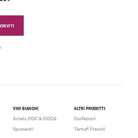
.
VINI BIANCHI
ALTRI PRODOTTI
Arneis DOC & DOCG
Confezioni
Spumanti
Tartufi Freschi