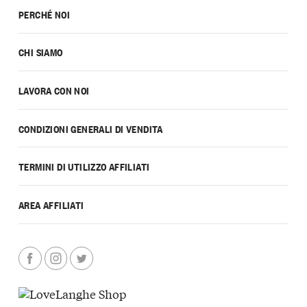
PERCHÉ NOI
CHI SIAMO
LAVORA CON NOI
CONDIZIONI GENERALI DI VENDITA
TERMINI DI UTILIZZO AFFILIATI
AREA AFFILIATI