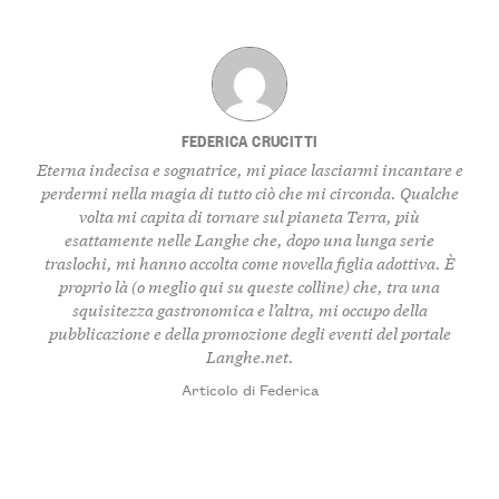
FEDERICA CRUCITTI
Eterna indecisa e sognatrice, mi piace lasciarmi incantare e
perdermi nella magia di tutto ciò che mi circonda. Qualche
volta mi capita di tornare sul pianeta Terra, più
esattamente nelle Langhe che, dopo una lunga serie
traslochi, mi hanno accolta come novella figlia adottiva. È
proprio là (o meglio qui su queste colline) che, tra una
squisitezza gastronomica e l’altra, mi occupo della
pubblicazione e della promozione degli eventi del portale
Langhe.net.
Articolo di Federica