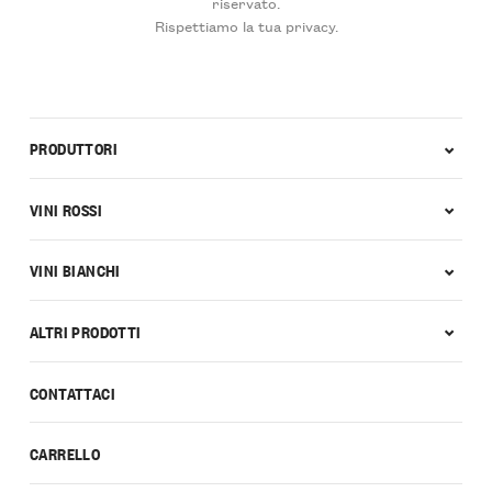
riservato.
Rispettiamo la tua privacy.
PRODUTTORI
VINI ROSSI
VINI BIANCHI
ALTRI PRODOTTI
CONTATTACI
CARRELLO