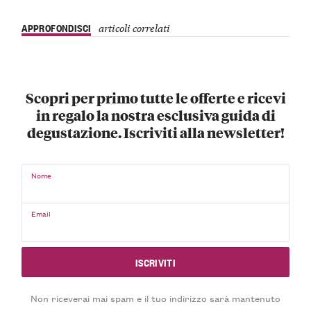
APPROFONDISCI
articoli correlati
Scopri per primo tutte le offerte e ricevi
in regalo la nostra esclusiva guida di
degustazione. Iscriviti alla newsletter!
Nome
Email
Non riceverai mai spam e il tuo indirizzo sarà mantenuto