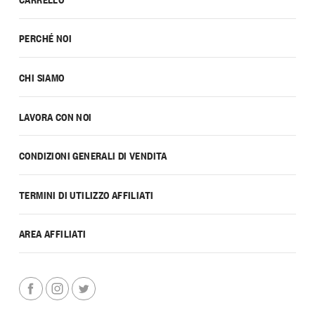
PERCHÉ NOI
CHI SIAMO
LAVORA CON NOI
CONDIZIONI GENERALI DI VENDITA
TERMINI DI UTILIZZO AFFILIATI
AREA AFFILIATI