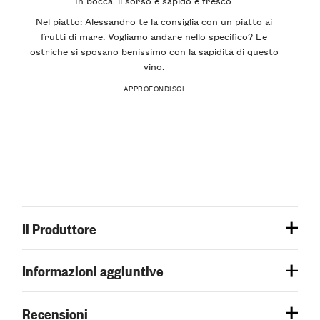
Nel piatto: Alessandro te la consiglia con un piatto ai
frutti di mare. Vogliamo andare nello specifico? Le
ostriche si sposano benissimo con la sapidità di questo
vino.
APPROFONDISCI
Il Produttore
Informazioni aggiuntive
Recensioni