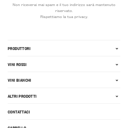
Non riceverai mai spam e il tuo indirizzo sarà mantenuto
riservato.
Rispettiamo la tua privacy.
PRODUTTORI
VINI ROSSI
VINI BIANCHI
ALTRI PRODOTTI
CONTATTACI
CARRELLO