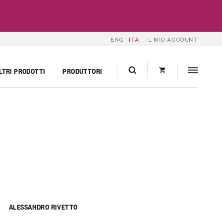
ENG
ITA
IL MIO ACCOUNT
LTRI PRODOTTI
PRODUTTORI
ALESSANDRO RIVETTO