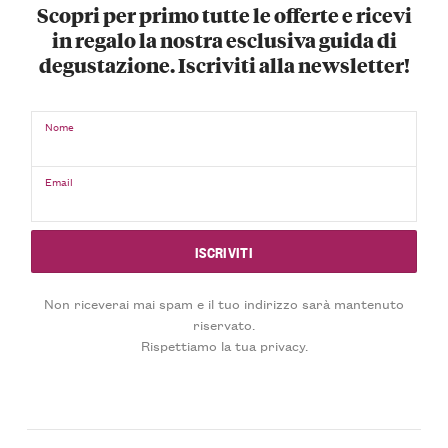
Scopri per primo tutte le offerte e ricevi
in regalo la nostra esclusiva guida di
degustazione. Iscriviti alla newsletter!
Nome
Email
Non riceverai mai spam e il tuo indirizzo sarà mantenuto
riservato.
Rispettiamo la tua privacy.