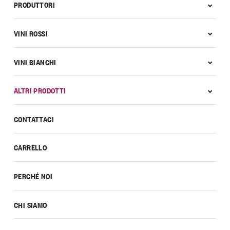
PRODUTTORI
VINI ROSSI
VINI BIANCHI
ALTRI PRODOTTI
CONTATTACI
CARRELLO
PERCHÉ NOI
CHI SIAMO