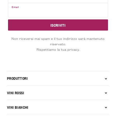
Email
Non riceverai mai spam e il tuo indirizzo sarà mantenuto
riservato.
Rispettiamo la tua privacy.
PRODUTTORI
VINI ROSSI
VINI BIANCHI