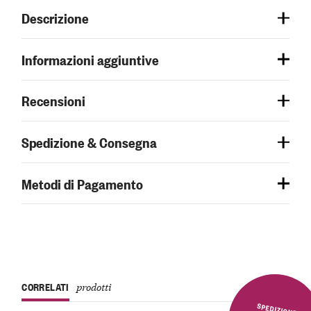
Descrizione
Informazioni aggiuntive
Recensioni
Spedizione & Consegna
Metodi di Pagamento
CORRELATI
prodotti