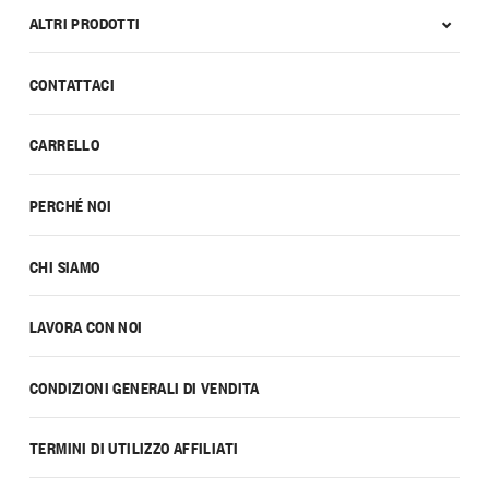
ALTRI PRODOTTI
CONTATTACI
CARRELLO
PERCHÉ NOI
CHI SIAMO
LAVORA CON NOI
CONDIZIONI GENERALI DI VENDITA
TERMINI DI UTILIZZO AFFILIATI