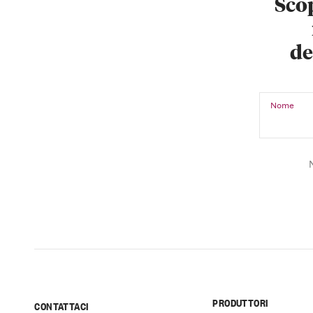
Scop
de
Nome
PRODUTTORI
CONTATTACI