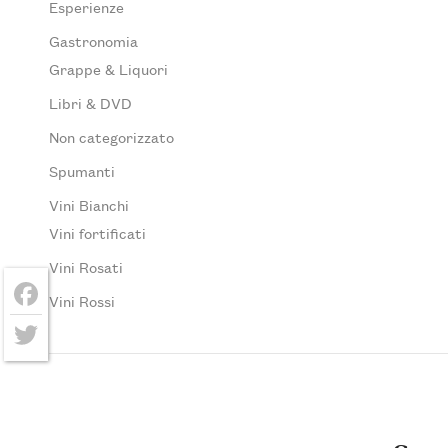
Esperienze
Gastronomia
Grappe & Liquori
Libri & DVD
Non categorizzato
Spumanti
Vini Bianchi
Vini fortificati
Vini Rosati
Vini Rossi
Facebook
Twitter