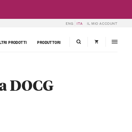
ENG
ITA
IL MIO ACCOUNT
LTRI PRODOTTI
PRODUTTORI
la DOCG