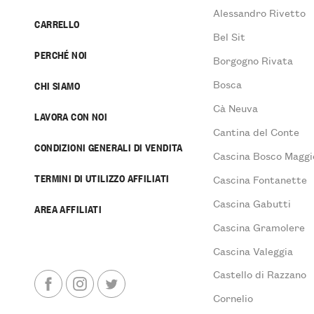
Alessandro Rivetto
CARRELLO
Bel Sit
PERCHÉ NOI
Borgogno Rivata
Bosca
CHI SIAMO
Cà Neuva
LAVORA CON NOI
Cantina del Conte
CONDIZIONI GENERALI DI VENDITA
Cascina Bosco Maggi
TERMINI DI UTILIZZO AFFILIATI
Cascina Fontanette
Cascina Gabutti
AREA AFFILIATI
Cascina Gramolere
Cascina Valeggia
Castello di Razzano
Cornelio