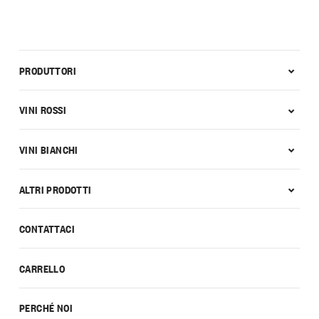
PRODUTTORI
VINI ROSSI
VINI BIANCHI
ALTRI PRODOTTI
CONTATTACI
CARRELLO
PERCHÉ NOI