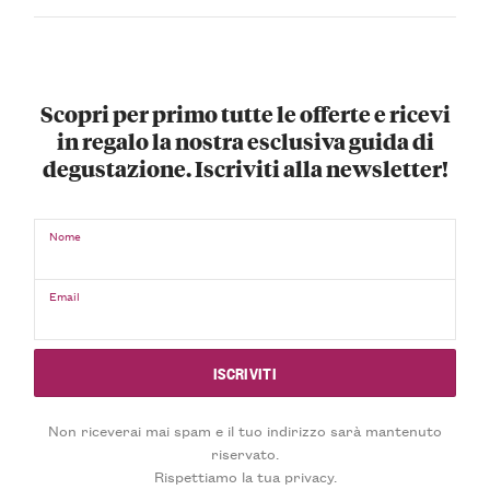
Scopri per primo tutte le offerte e ricevi
in regalo la nostra esclusiva guida di
degustazione. Iscriviti alla newsletter!
Nome
Email
Non riceverai mai spam e il tuo indirizzo sarà mantenuto
riservato.
Rispettiamo la tua privacy.