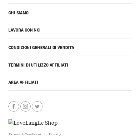
CHI SIAMO
LAVORA CON NOI
CONDIZIONI GENERALI DI VENDITA
TERMINI DI UTILIZZO AFFILIATI
AREA AFFILIATI
Termini & Condizioni
|
Privacy