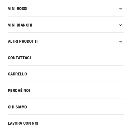
VINI ROSSI
VINI BIANCHI
ALTRI PRODOTTI
CONTATTACI
CARRELLO
PERCHÉ NOI
CHI SIAMO
LAVORA CON NOI