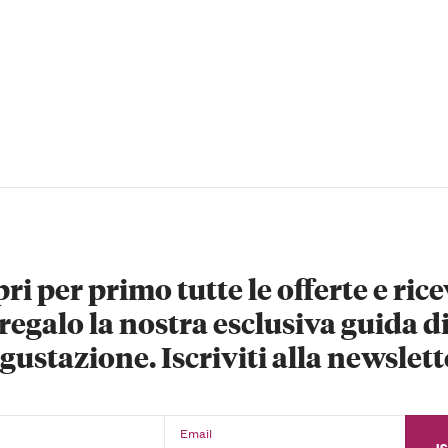
ri per primo tutte le offerte e rice
regalo la nostra esclusiva guida d
gustazione. Iscriviti alla newslett
Email