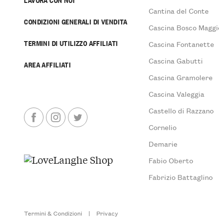
Cantina del Conte
CONDIZIONI GENERALI DI VENDITA
Cascina Bosco Maggi
TERMINI DI UTILIZZO AFFILIATI
Cascina Fontanette
Cascina Gabutti
AREA AFFILIATI
Cascina Gramolere
Cascina Valeggia
Castello di Razzano
Cornelio
Demarie
Fabio Oberto
Fabrizio Battaglino
Termini & Condizioni
|
Privacy