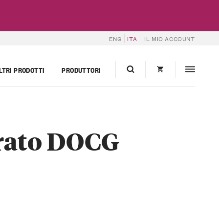
ENG
ITA
IL MIO ACCOUNT
LTRI PRODOTTI
PRODUTTORI
rrato DOCG