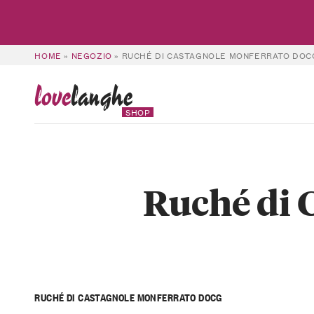
HOME
»
NEGOZIO
»
RUCHÉ DI CASTAGNOLE MONFERRATO DOC
love
langhe
SHOP
Ruché di 
RUCHÉ DI CASTAGNOLE MONFERRATO DOCG