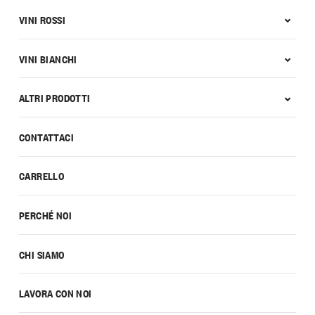
VINI ROSSI
VINI BIANCHI
ALTRI PRODOTTI
CONTATTACI
CARRELLO
PERCHÉ NOI
CHI SIAMO
LAVORA CON NOI